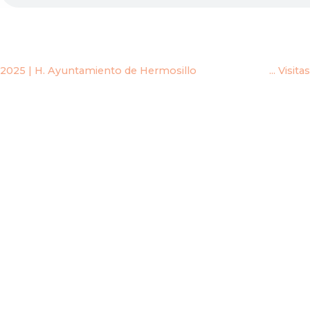
2025
|
H. Ayuntamiento de Hermosillo
... Visitas